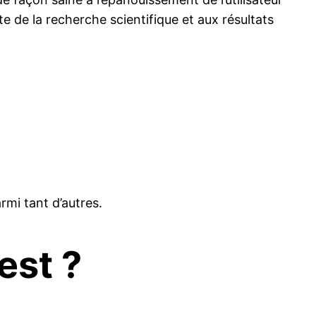
te de la recherche scientifique et aux résultats
rmi tant d’autres.
est ?