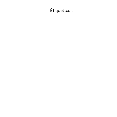
Étiquettes :