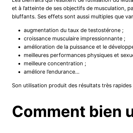
et à l’atteinte de ses objectifs de musculation, p
bluffants. Ses effets sont aussi multiples que var
augmentation du taux de testostérone ;
croissance musculaire impressionnante ;
amélioration de la puissance et le développ
meilleures performances physiques et sexue
meilleure concentration ;
améliore l’endurance…
Son utilisation produit des résultats très rapide
Comment bien ut