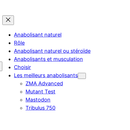
Anabolisant naturel
Rôle
Anabolisant naturel ou stéroïde
Anabolisants et musculation
Choisir
Les meilleurs anabolisants
ZMA Advanced
Mutant Test
Mastodon
Tribulus 750