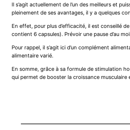
Il s’agit actuellement de l’un des meilleurs et p
pleinement de ses avantages, il y a quelques conse
En effet, pour plus d’efficacité, il est conseill
contient 6 capsules). Prévoir une pause d’au moi
Pour rappel, il s’agit ici d’un complément alime
alimentaire varié.
En somme, grâce à sa formule de stimulation hor
qui permet de booster la croissance musculaire e