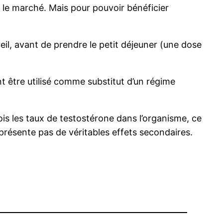
ur le marché. Mais pour pouvoir bénéficier
eil, avant de prendre le petit déjeuner (une dose
t être utilisé comme substitut d’un régime
is les taux de testostérone dans l’organisme, ce
présente pas de véritables effets secondaires.