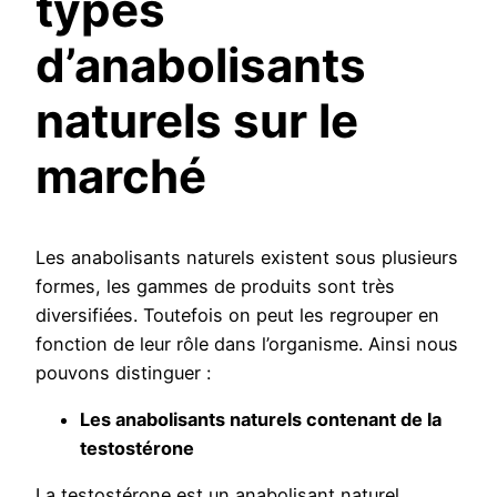
types
d’anabolisants
naturels sur le
marché
Les anabolisants naturels existent sous plusieurs
formes, les gammes de produits sont très
diversifiées. Toutefois on peut les regrouper en
fonction de leur rôle dans l’organisme. Ainsi nous
pouvons distinguer :
Les anabolisants naturels contenant de la
testostérone
La testostérone est un anabolisant naturel