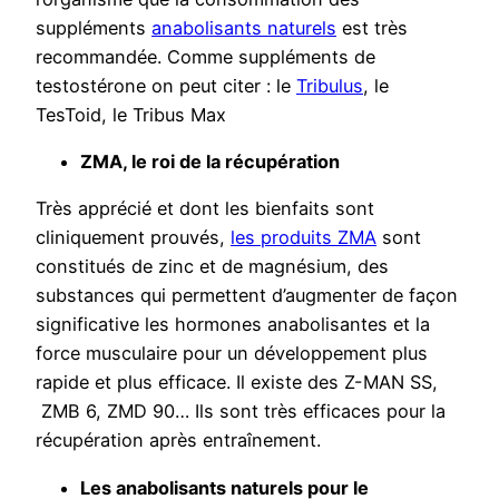
suppléments
anabolisants naturels
est très
recommandée. Comme suppléments de
testostérone on peut citer : le
Tribulus
, le
TesToid, le Tribus Max
ZMA, le roi de la récupération
Très apprécié et dont les bienfaits sont
cliniquement prouvés,
les produits ZMA
sont
constitués de zinc et de magnésium, des
substances qui permettent d’augmenter de façon
significative les hormones anabolisantes et la
force musculaire pour un développement plus
rapide et plus efficace. Il existe des Z-MAN SS,
ZMB 6, ZMD 90… Ils sont très efficaces pour la
récupération après entraînement.
Les anabolisants naturels pour le