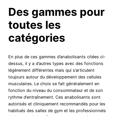
Des gammes pour
toutes les
catégories
En plus de ces gammes d’anabolisants citées ci-
dessus, il y a d’autres types avec des fonctions
légèrement différentes mais qui s’articulent
toujours autour du développement des cellules
musculaires. Le choix se fait généralement en
fonction du niveau du consommateur et de son
rythme d’entraînement. Ces anabolisants sont
autorisés et cliniquement recommandés pour les
habitués des salles de gym et les professionnels