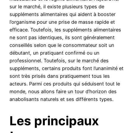
sur le marché, il existe plusieurs types de
suppléments alimentaires qui aident à booster
l’organisme pour une prise de masse rapide et
efficace. Toutefois, les suppléments alimentaires
ne sont pas identiques, ils sont généralement
conseillés selon que le consommateur soit un
débutant, un pratiquant confirmé ou un
professionnel. Toutefois, sur le marché des
suppléments, certains produits font l’unanimité et
sont très prisés dans pratiquement tous les
acteurs. Parmi ces produits qui séduisent tout le
monde, nous allons faire un tour d’horizon des
anabolisants naturels et ses différents types.
Les principaux