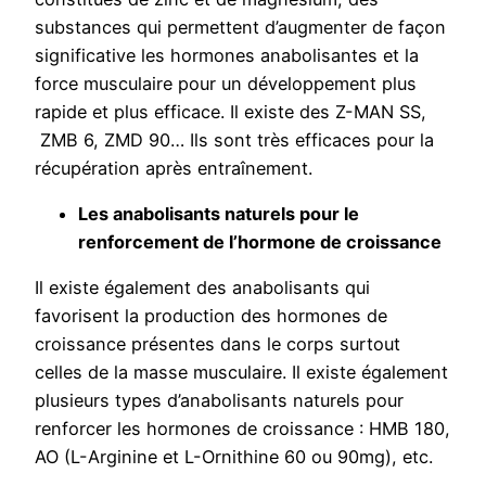
substances qui permettent d’augmenter de façon
significative les hormones anabolisantes et la
force musculaire pour un développement plus
rapide et plus efficace. Il existe des Z-MAN SS,
ZMB 6, ZMD 90… Ils sont très efficaces pour la
récupération après entraînement.
Les anabolisants naturels pour le
renforcement de l’hormone de croissance
Il existe également des anabolisants qui
favorisent la production des hormones de
croissance présentes dans le corps surtout
celles de la masse musculaire. Il existe également
plusieurs types d’anabolisants naturels pour
renforcer les hormones de croissance : HMB 180,
AO (L-Arginine et L-Ornithine 60 ou 90mg), etc.