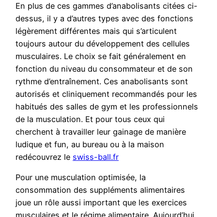
En plus de ces gammes d’anabolisants citées ci-
dessus, il y a d’autres types avec des fonctions
légèrement différentes mais qui s’articulent
toujours autour du développement des cellules
musculaires. Le choix se fait généralement en
fonction du niveau du consommateur et de son
rythme d’entraînement. Ces anabolisants sont
autorisés et cliniquement recommandés pour les
habitués des salles de gym et les professionnels
de la musculation. Et pour tous ceux qui
cherchent à travailler leur gainage de manière
ludique et fun, au bureau ou à la maison
redécouvrez le
swiss-ball.fr
Pour une musculation optimisée, la
consommation des suppléments alimentaires
joue un rôle aussi important que les exercices
musculaires et le régime alimentaire. Aujourd’hui