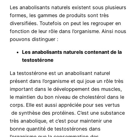
Les anabolisants naturels existent sous plusieurs
formes, les gammes de produits sont très
diversifiées. Toutefois on peut les regrouper en
fonction de leur rôle dans l’organisme. Ainsi nous
pouvons distinguer :
Les anabolisants naturels contenant de la
testostérone
La testostérone est un anabolisant naturel
présent dans l’organisme et qui joue un rôle très
important dans le développement des muscles,
le maintien du bon niveau de cholestérol dans le
corps. Elle est aussi appréciée pour ses vertus
de synthèse des protéines. C’est une substance
très anabolique, et c’est pour maintenir une
bonne quantité de testostérones dans
l’organisme que la consommation des