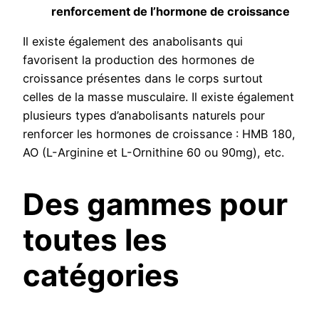
renforcement de l’hormone de croissance
Il existe également des anabolisants qui
favorisent la production des hormones de
croissance présentes dans le corps surtout
celles de la masse musculaire. Il existe également
plusieurs types d’anabolisants naturels pour
renforcer les hormones de croissance : HMB 180,
AO (L-Arginine et L-Ornithine 60 ou 90mg), etc.
Des gammes pour
toutes les
catégories