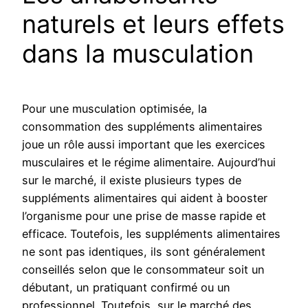
naturels et leurs effets
dans la musculation
Pour une musculation optimisée, la
consommation des suppléments alimentaires
joue un rôle aussi important que les exercices
musculaires et le régime alimentaire. Aujourd’hui
sur le marché, il existe plusieurs types de
suppléments alimentaires qui aident à booster
l’organisme pour une prise de masse rapide et
efficace. Toutefois, les suppléments alimentaires
ne sont pas identiques, ils sont généralement
conseillés selon que le consommateur soit un
débutant, un pratiquant confirmé ou un
professionnel. Toutefois, sur le marché des