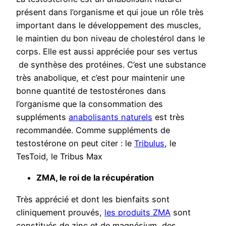
présent dans l’organisme et qui joue un rôle très
important dans le développement des muscles,
le maintien du bon niveau de cholestérol dans le
corps. Elle est aussi appréciée pour ses vertus
de synthèse des protéines. C’est une substance
très anabolique, et c’est pour maintenir une
bonne quantité de testostérones dans
l’organisme que la consommation des
suppléments
anabolisants naturels
est très
recommandée. Comme suppléments de
testostérone on peut citer : le
Tribulus
, le
TesToid, le Tribus Max
ZMA, le roi de la récupération
Très apprécié et dont les bienfaits sont
cliniquement prouvés,
les produits ZMA
sont
constitués de zinc et de magnésium, des