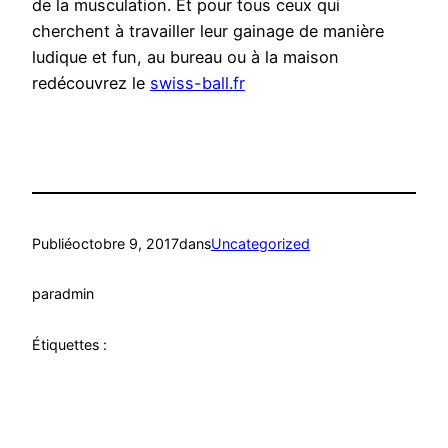
de la musculation. Et pour tous ceux qui
cherchent à travailler leur gainage de manière
ludique et fun, au bureau ou à la maison
redécouvrez le
swiss-ball.fr
Publié
octobre 9, 2017
dans
Uncategorized
par
admin
Étiquettes :