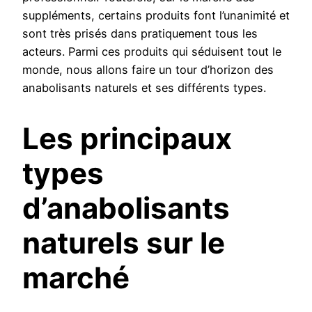
suppléments, certains produits font l’unanimité et
sont très prisés dans pratiquement tous les
acteurs. Parmi ces produits qui séduisent tout le
monde, nous allons faire un tour d’horizon des
anabolisants naturels et ses différents types.
Les principaux
types
d’anabolisants
naturels sur le
marché